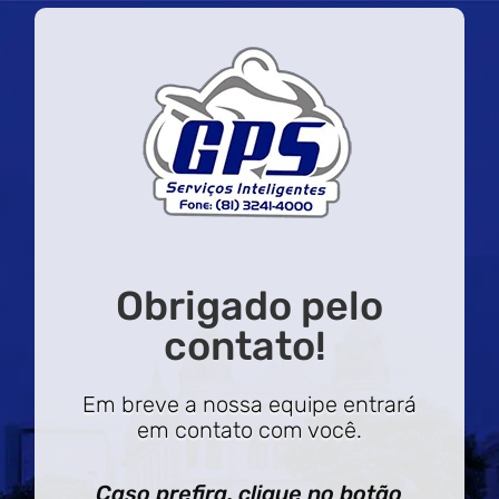
Obrigado pelo
contato!
Em breve a nossa equipe entrará
em contato com você.
Caso prefira, clique no botão