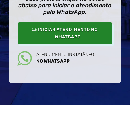
abaixo para iniciar o atendimento
pelo WhatsApp.
INICIAR ATENDIMENTO NO
WHATSAPP
ATENDIMENTO INSTATÂNEO
NO WHATSAPP